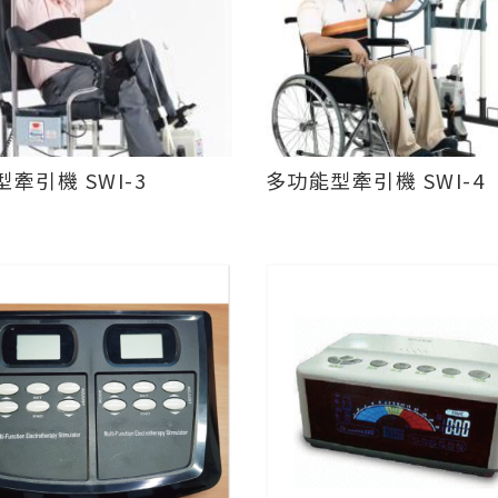
實用型牽引機 SWI-3
多功能型牽引機 SWI-4