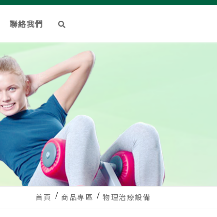
聯絡我們
首頁
商品專區
物理治療設備