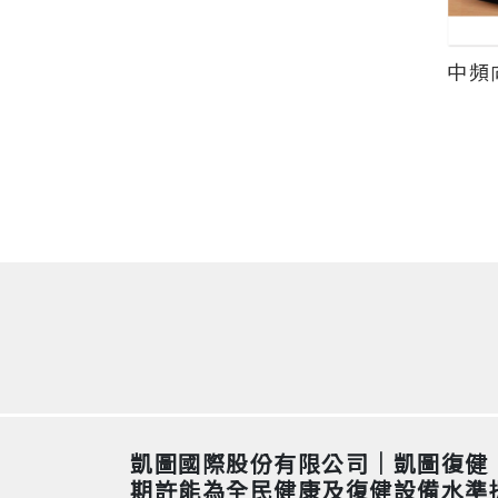
中頻
凱圖國際股份有限公司｜凱圖復健
期許能為全民健康及復健設備水準