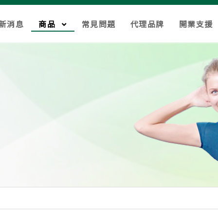
新消息
商品
常見問題
代理品牌
開業支援