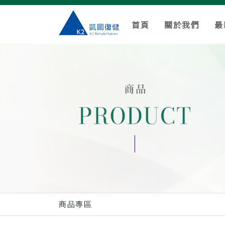
首頁
關於我們
最
商品專區