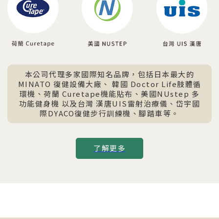
本公司代理多家國際知名品牌，包括日本最大的
MINATO 復健設備大廠、
韓國 Doctor Life肢體循
環機、荷蘭 Curetape機能貼布、美國NUstep 多
功能健身機
以及台灣 漢唐UIS雷射治療儀、岱宇國
際DYACO復健步行訓練機、腳踏車等。
了解更多