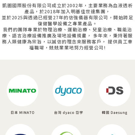
凱圖國際股份有限公司成立於2002年，主要業務為血液透析
產品，於2018年加入明基佳世達集團，
並於2025與透過已經營27年的信強儀器有限公司，開始跨足
復健醫學設備之專業產品。
我們的團隊專業於物理治療、運動治療、兒童治療、職能治
療、語言治療設備推廣及場地設備規畫，
多年來，秉持著服
務人類健康為宗旨，以誠信的理念來服務客戶，
提供員工幸
福職場，兢兢業業地努力經營公司!