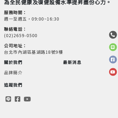
為全民健康及復健設備水準提昇盡份心力。
服務時間：
週一至週五，09:00~16:30
聯絡電話：
(02)2659-0500
公司地址：
台北市內湖區基湖路18號9樓
關於我們
最新消息
品牌簡介
追蹤我們