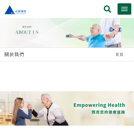
關於我們
首頁