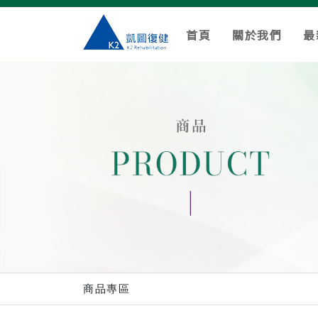
首頁
關於我們
最
商品專區