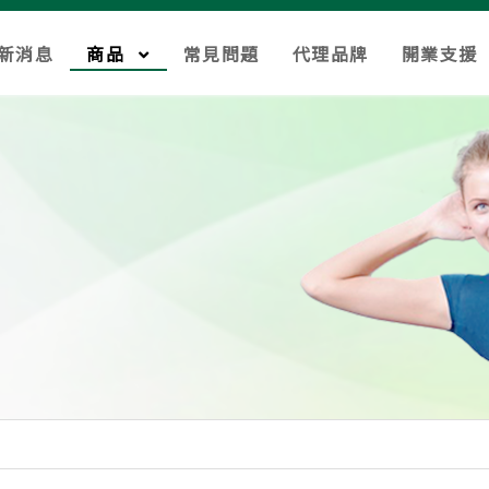
新消息
商品
常見問題
代理品牌
開業支援