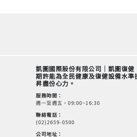
凱圖國際股份有限公司｜凱圖復健
期許能為全民健康及復健設備水準
昇盡份心力。
服務時間：
週一至週五，09:00~16:30
聯絡電話：
(02)2659-0500
公司地址：