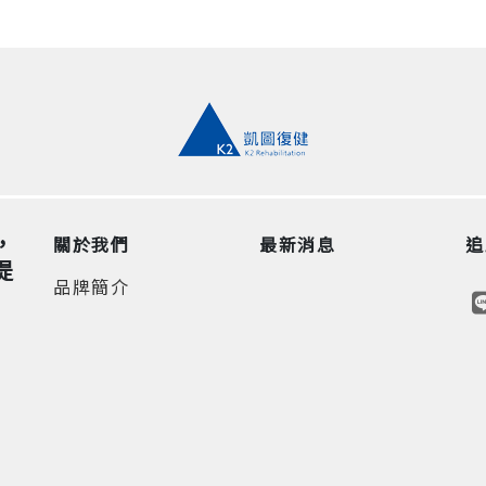
，
關於我們
最新消息
追
提
品牌簡介