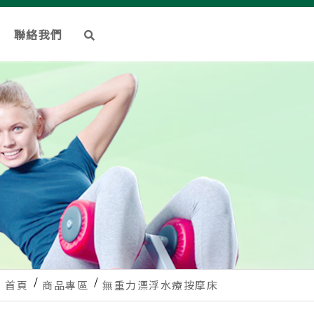
聯絡我們
首頁
商品專區
無重力漂浮水療按摩床