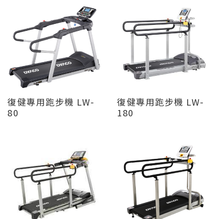
復健專用跑步機 LW-
復健專用跑步機 LW-
80
180