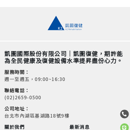
凱圖國際股份有限公司｜凱圖復健，期許能
為全民健康及復健設備水準提昇盡份心力。
服務時間：
週一至週五，09:00~16:30
聯絡電話：
(02)2659-0500
公司地址：
台北市內湖區基湖路18號9樓
關於我們
最新消息