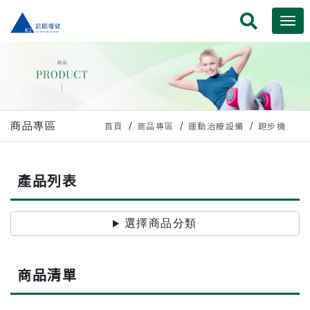
商品專區
首頁
商品專區
運動治療設備
跑步機
產品列表
選擇商品分類
商品清單