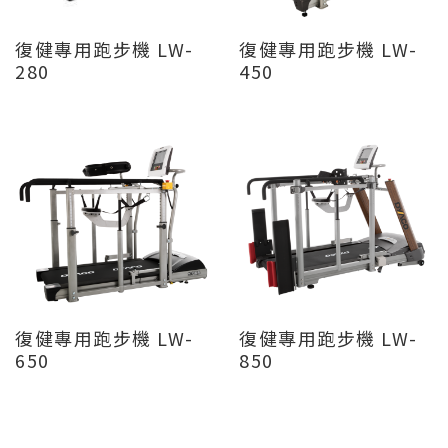
復健專用跑步機 LW-
復健專用跑步機 LW-
280
450
復健專用跑步機 LW-
復健專用跑步機 LW-
650
850