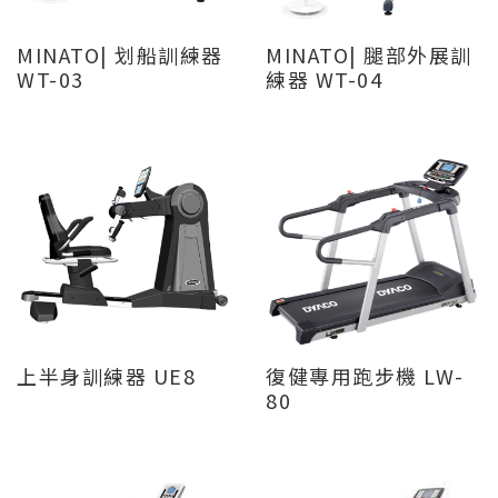
MINATO| 划船訓練器
MINATO| 腿部外展訓
WT-03
練器 WT-04
上半身訓練器 UE8
復健專用跑步機 LW-
80