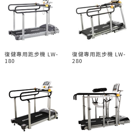
復健專用跑步機 LW-
復健專用跑步機 LW-
180
280