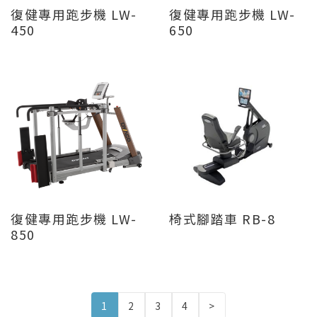
復健專用跑步機 LW-
復健專用跑步機 LW-
450
650
復健專用跑步機 LW-
椅式腳踏車 RB-8
850
1
2
3
4
>