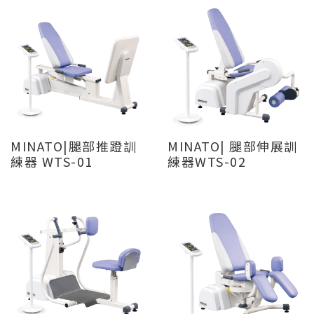
MINATO|腿部推蹬訓
MINATO| 腿部伸展訓
練器 WTS-01
練器WTS-02