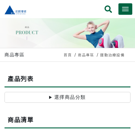
商品專區
首頁
商品專區
運動治療設備
產品列表
選擇商品分類
商品清單