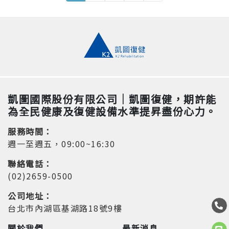
凱圖國際股份有限公司｜凱圖復健，期許能
為全民健康及復健設備水準提昇盡份心力。
服務時間：
週一至週五，09:00~16:30
聯絡電話：
(02)2659-0500
公司地址：
台北市內湖區基湖路18號9樓
關於我們
最新消息