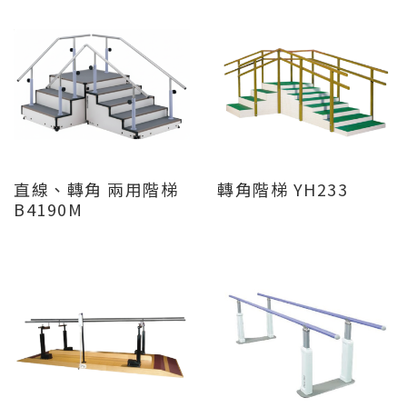
直線、轉角 兩用階梯
轉角階梯 YH233
B4190M