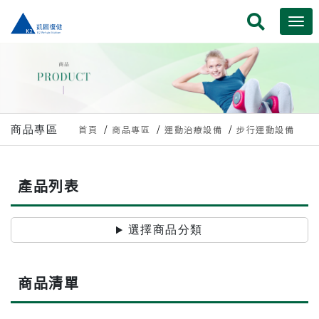
商品專區
首頁
商品專區
運動治療設備
步行運動設備
產品列表
選擇商品分類
商品清單