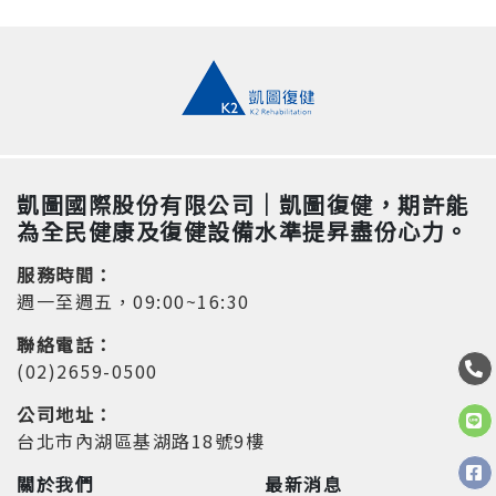
凱圖國際股份有限公司｜凱圖復健，期許能
為全民健康及復健設備水準提昇盡份心力。
服務時間：
週一至週五，09:00~16:30
聯絡電話：
(02)2659-0500
公司地址：
台北市內湖區基湖路18號9樓
關於我們
最新消息