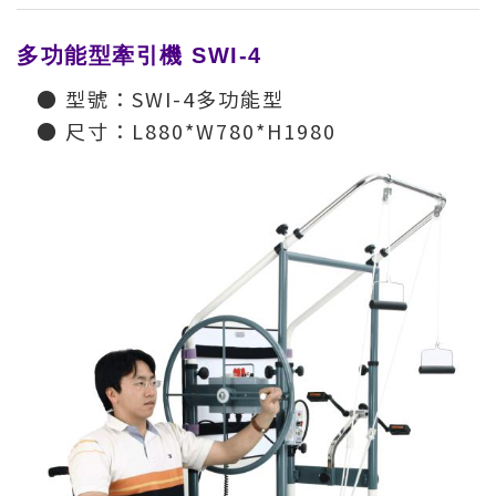
多功能型牽引機 SWI-4
● 型號：SWI-4多功能型
● 尺寸：L880*W780*H1980