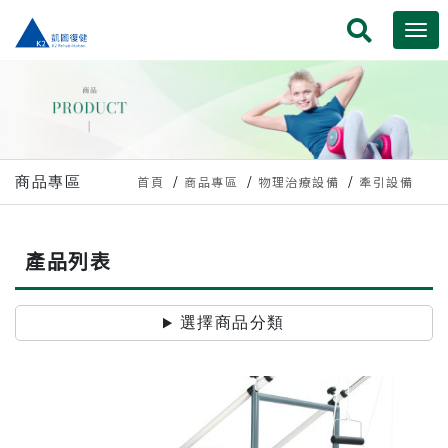
商品專區
首頁
商品專區
物理治療設備
牽引設備
產品列表
選擇商品分類