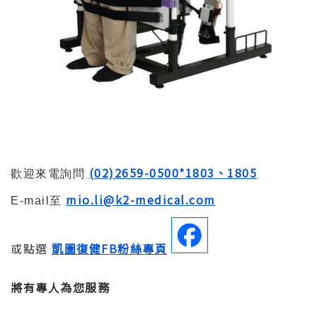
(02)2659-0500*1803、1805
歡迎來電詢問
mio.li@k2-medical.com
E-mail至
或點選
凱圖復健FB粉絲專頁
將有專人為您服務