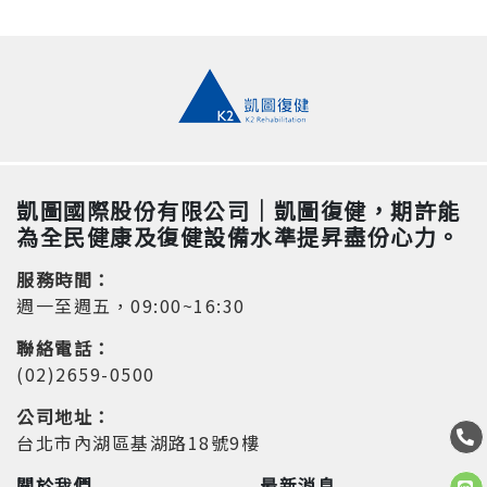
凱圖國際股份有限公司｜凱圖復健，期許能
為全民健康及復健設備水準提昇盡份心力。
服務時間：
週一至週五，09:00~16:30
聯絡電話：
(02)2659-0500
公司地址：
台北市內湖區基湖路18號9樓
關於我們
最新消息