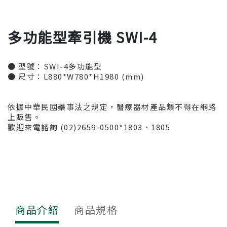
多功能型牽引機 SWI-4
● 型號：SWI-4多功能型
● 尺寸：L880*W780*H1980 (mm)
依據中華民國藥事法之規定，醫療器材產品類不得在網路
上販售。
歡迎來電諮詢 (02)2659-0500*1803、1805
商品介紹
商品規格