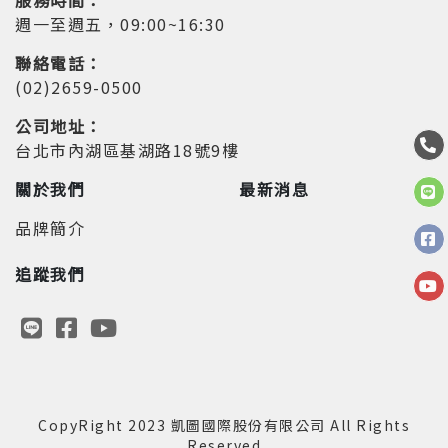
週一至週五，09:00~16:30
聯絡電話：
(02)2659-0500
公司地址：
台北市內湖區基湖路18號9樓
關於我們
最新消息
品牌簡介
追蹤我們
CopyRight 2023 凱圖國際股份有限公司 All Rights
Reserved