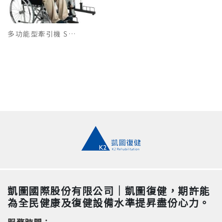
多功能型牽引機 SWI-4
凱圖國際股份有限公司｜凱圖復健，期許能
為全民健康及復健設備水準提昇盡份心力。
服務時間：