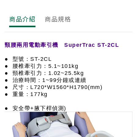
商品介紹
商品規格
頸腰兩用電動牽引機 SuperTrac ST-2CL
● 型號：ST-2CL
● 腰椎牽引力：5.1~101kg
● 頸椎牽引力：1.02~25.5kg
● 治療時間：1~99分鐘或連續
● 尺寸：L720*W1560*H1790(mm)
● 重量：177kg
● 安全帶+腋下桿偵測)