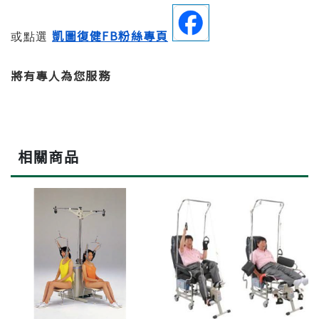
凱圖復健FB粉絲專頁
或點選
將有專人為您服務
相關商品