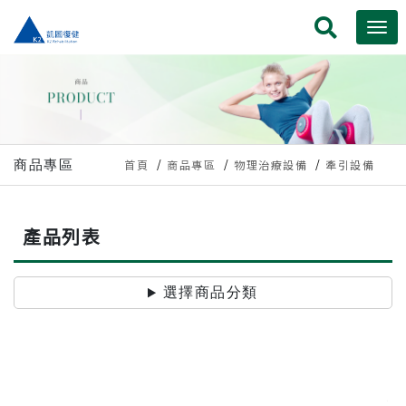
商品專區
首頁
商品專區
物理治療設備
牽引設備
產品列表
選擇商品分類