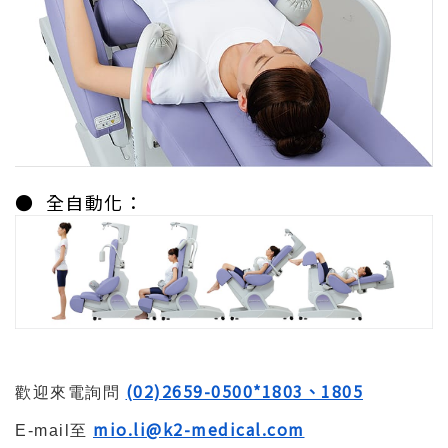
● 全自動化：
(02)2659-0500*1803、1805
歡迎來電詢問
mio.li@k2-medical.com
E-mail至