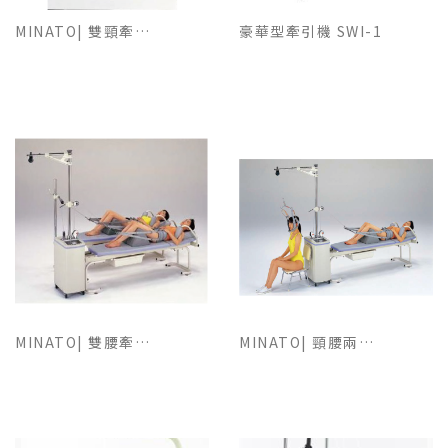
MINATO| 雙頸牽引機 Tractizer TC-30D TypeC
豪華型牽引機 SWI-1
MINATO| 雙腰牽引機 Tractizer TC-30D TypeBH/BS
MINATO| 頸腰兩用牽引機 Tractizer TC-30D TypeAH/AS