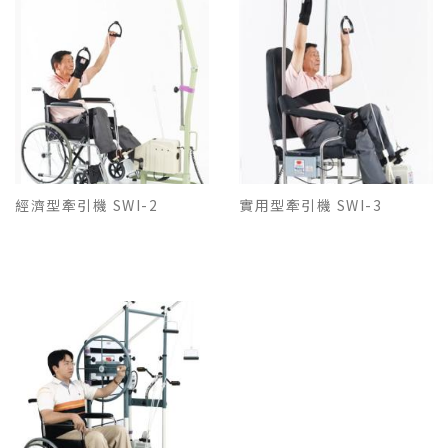
經濟型牽引機 SWI-2
實用型牽引機 SWI-3