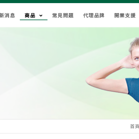
新消息
商品
常見問題
代理品牌
開業支援
首