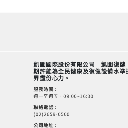
凱圖國際股份有限公司｜凱圖復健
期許能為全民健康及復健設備水準
昇盡份心力。
服務時間：
週一至週五，09:00~16:30
聯絡電話：
(02)2659-0500
公司地址：