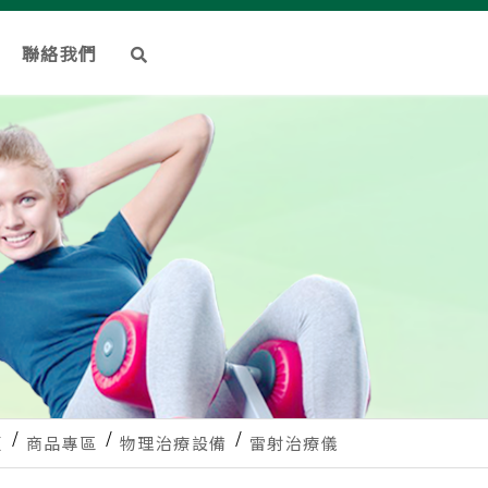
聯絡我們
頁
商品專區
物理治療設備
雷射治療儀