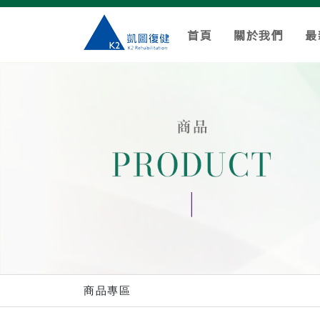
首頁
關於我們
最
商品專區