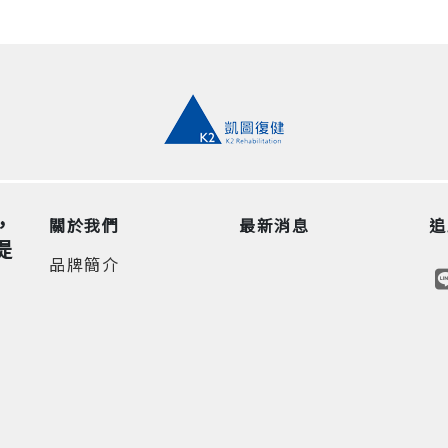
，
關於我們
最新消息
追
提
品牌簡介