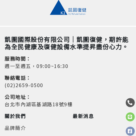
凱圖國際股份有限公司｜凱圖復健，期許能
為全民健康及復健設備水準提昇盡份心力。
服務時間：
週一至週五，09:00~16:30
聯絡電話：
(02)2659-0500
公司地址：
台北市內湖區基湖路18號9樓
關於我們
最新消息
品牌簡介