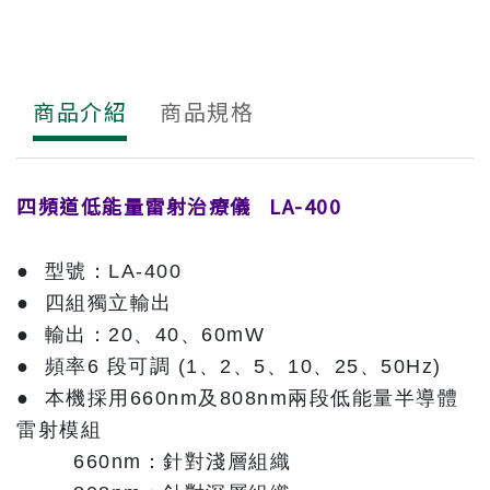
商品介紹
商品規格
四頻道低能量雷射治療儀 LA-400
● 型號：LA-400
● 四組獨立輸出
● 輸出：20、40、60mW
● 頻率6 段可調 (1、2、5、10、25、50Hz)
● 本機採用660nm及808nm兩段低能量半導體
雷射模組
660nm：針對淺層組織