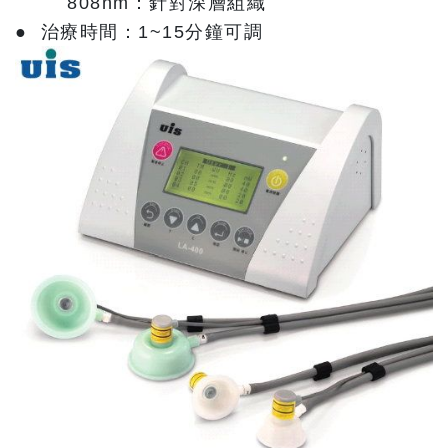
808nm：針對深層組織
● 治療時間：1~15分鐘可調