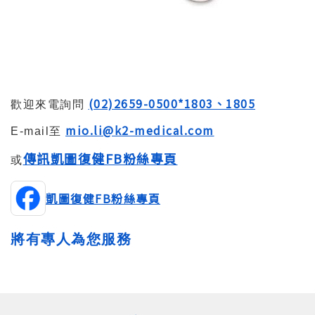
(02)2659-0500*1803、1805
歡迎來電詢問
mio.li@k2-medical.com
E-mail至
傳訊凱圖復健FB粉絲專頁
或
凱圖復健FB粉絲專頁
將有專人為您服務