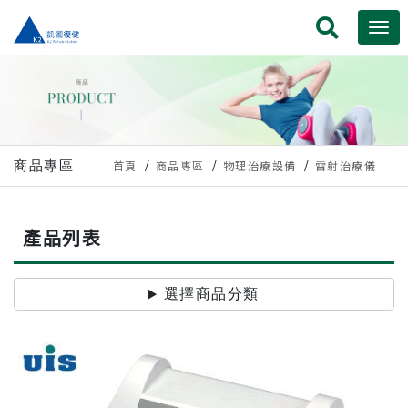
商品專區
首頁
商品專區
物理治療設備
雷射治療儀
產品列表
選擇商品分類