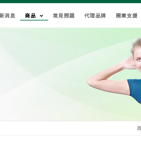
新消息
商品
常見問題
代理品牌
開業支援