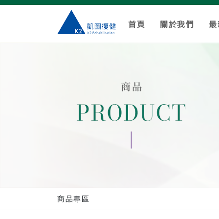
首頁
關於我們
最
商品專區