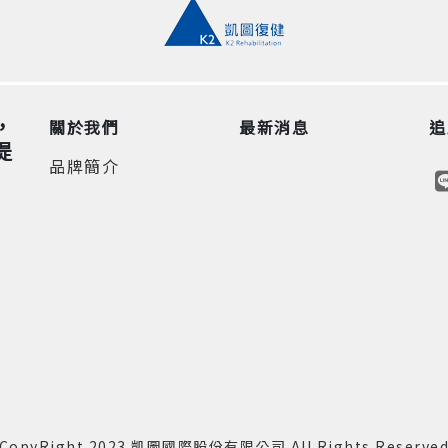
，
關於我們
最新消息
追
提
品牌簡介
CopyRight 2023 凱圖國際股份有限公司 All Rights Reserve