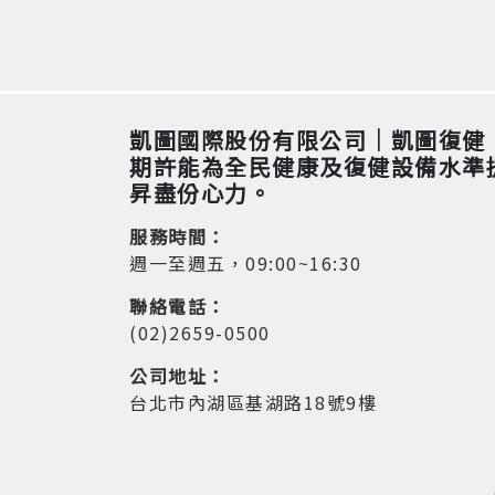
凱圖國際股份有限公司｜凱圖復健
期許能為全民健康及復健設備水準
昇盡份心力。
服務時間：
週一至週五，09:00~16:30
聯絡電話：
(02)2659-0500
公司地址：
台北市內湖區基湖路18號9樓