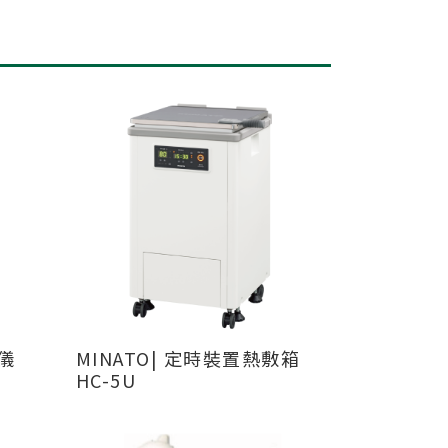
MINATO| 定時裝置熱敷箱
HC-5U