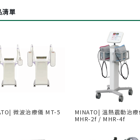
品清單
ATO| 微波治療儀 MT-5
MINATO| 溫熱震動治療儀
MHR-2f / MHR-4f