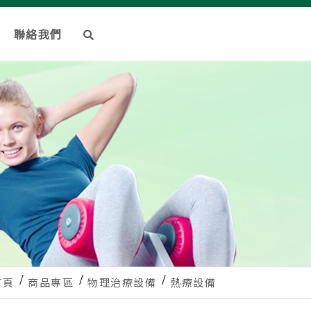
聯絡我們
首頁
商品專區
物理治療設備
熱療設備