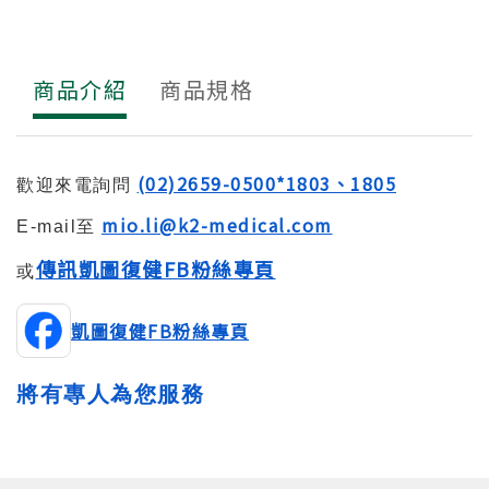
商品介紹
商品規格
(02)2659-0500*1803、1805
歡迎來電詢問
mio.li@k2-medical.com
E-mail至
傳訊凱圖復健FB粉絲專頁
或
凱圖復健FB粉絲專頁
將有專人為您服務