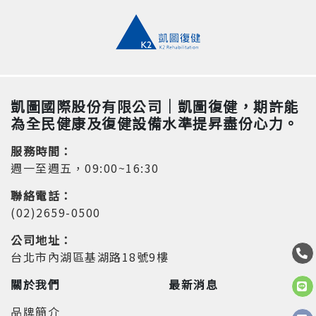
凱圖國際股份有限公司｜凱圖復健，期許能
為全民健康及復健設備水準提昇盡份心力。
服務時間：
週一至週五，09:00~16:30
聯絡電話：
(02)2659-0500
公司地址：
台北市內湖區基湖路18號9樓
關於我們
最新消息
品牌簡介