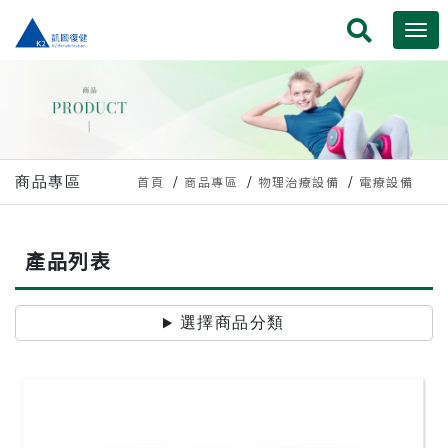
商品專區
首頁
商品專區
物理治療設備
電療設備
產品列表
選擇商品分類