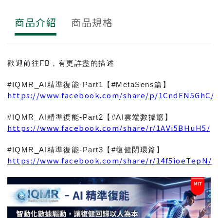
商品介紹
商品規格
歡迎前往FB，有更詳盡的描述
#IQMR_AI精準復能-Part1【#MetaSens篇】
https://www.facebook.com/share/p/1CndEN5GhC/
#IQMR_AI精準復能-Part2【#AI雲端數據篇】
https://www.facebook.com/share/r/1AVi5BHuH5/
#IQMR_AI精準復能-Part3【#復健閉環篇】
https://www.facebook.com/share/r/14f5ioeTepN/