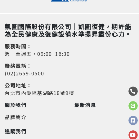
凱圖國際股份有限公司｜凱圖復健，期許能
為全民健康及復健設備水準提昇盡份心力。
服務時間：
週一至週五，09:00~16:30
聯絡電話：
(02)2659-0500
公司地址：
台北市內湖區基湖路18號9樓
關於我們
最新消息
品牌簡介
追蹤我們