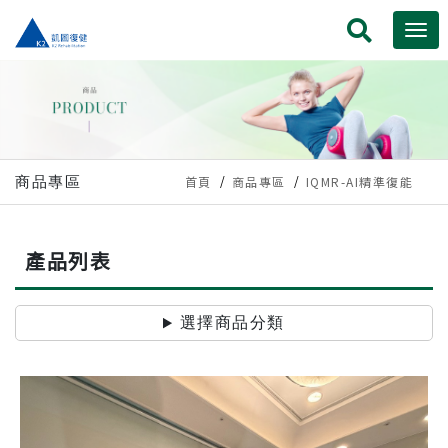
商品專區
首頁
商品專區
IQMR-AI精準復能
產品列表
選擇商品分類