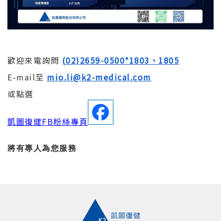
歡迎來電詢問
(02)2659-0500*1803、1805
E-mail至
mio.li@k2-medical.com
或點選
凱圖復健FB粉絲專頁
將有專人為您服務