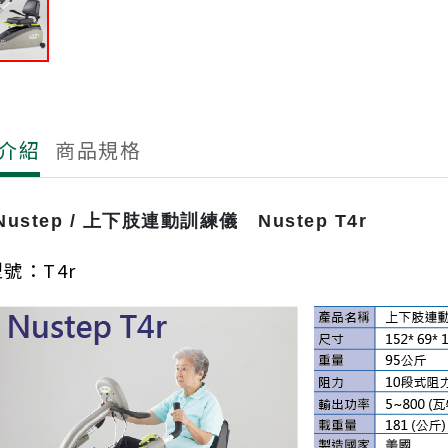
介紹
商品規格
ustep / 上下肢連動訓練儀 Nustep T4r
號：T4r