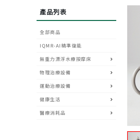
產品列表
全部商品
IQMR-AI精準復能
無重力漂浮水療按摩床
物理治療設備
運動治療設備
健康生活
醫療消耗品