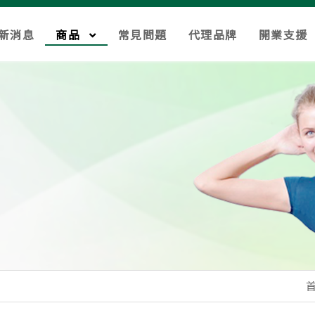
新消息
商品
常見問題
代理品牌
開業支援