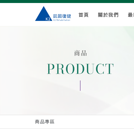
首頁
關於我們
最
商品專區