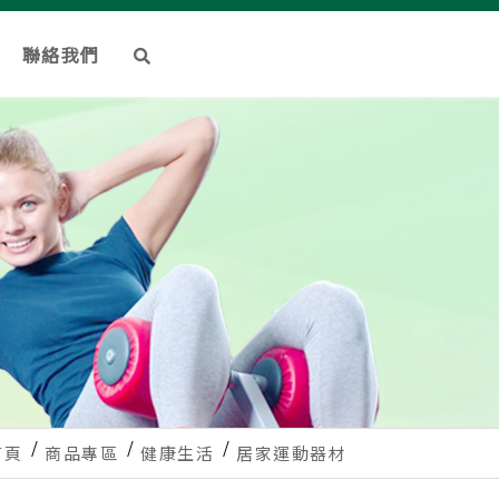
聯絡我們
首頁
商品專區
健康生活
居家運動器材