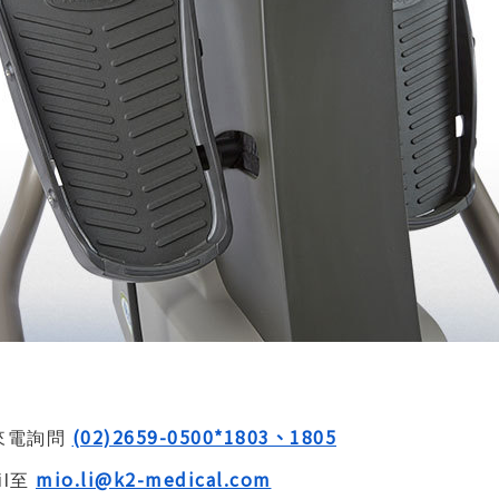
(02)2659-0500*1803、1805
來電詢問
mio.li@k2-medical.com
il至