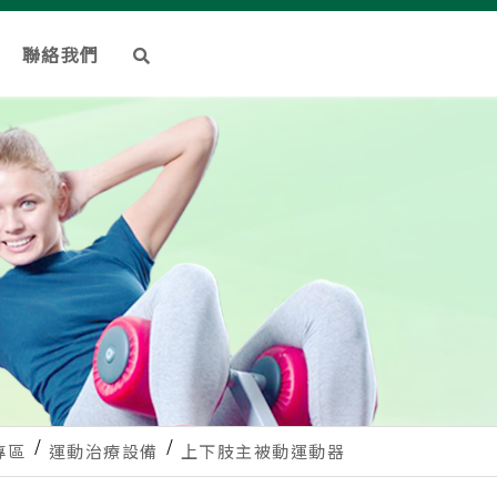
聯絡我們
專區
運動治療設備
上下肢主被動運動器