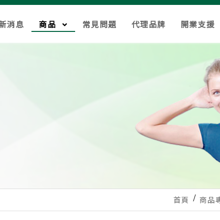
新消息
商品
常見問題
代理品牌
開業支援
首頁
商品