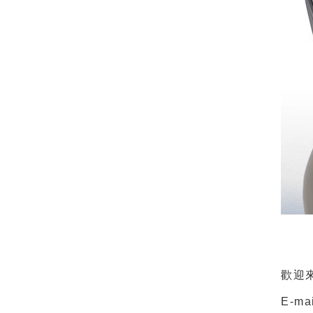
歡迎
E-ma