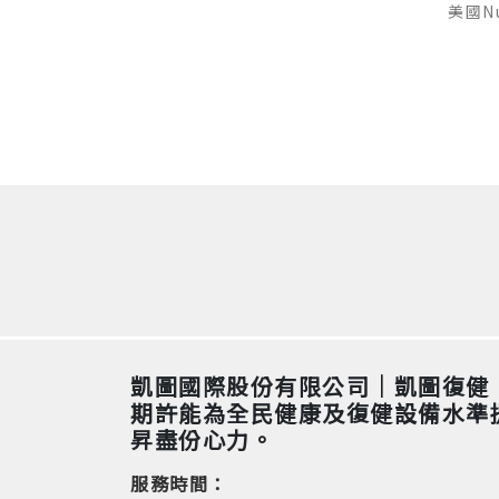
凱圖國際股份有限公司｜凱圖復健
期許能為全民健康及復健設備水準
昇盡份心力。
服務時間：