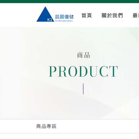
首頁
關於我們
最
商品專區