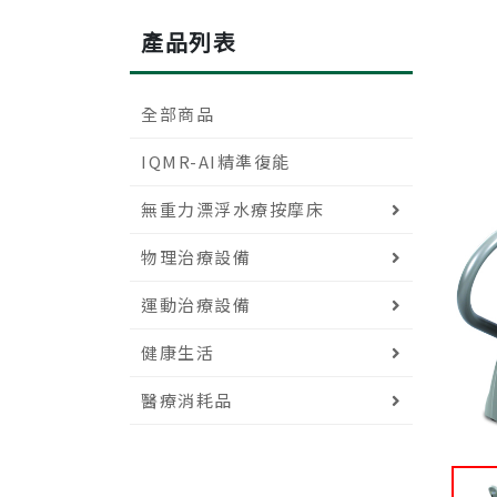
產品列表
全部商品
IQMR-AI精準復能
無重力漂浮水療按摩床
物理治療設備
運動治療設備
健康生活
醫療消耗品