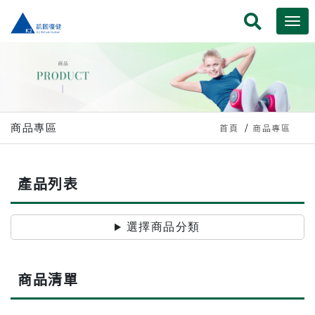
商品專區
首頁
商品專區
產品列表
選擇商品分類
商品清單