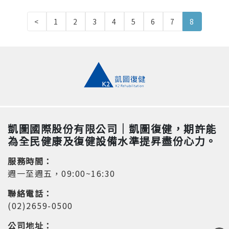
<
1
2
3
4
5
6
7
8
凱圖國際股份有限公司｜凱圖復健，期許能
為全民健康及復健設備水準提昇盡份心力。
服務時間：
週一至週五，09:00~16:30
聯絡電話：
(02)2659-0500
公司地址：