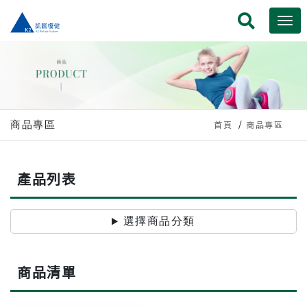
商品專區
首頁
商品專區
產品列表
選擇商品分類
商品清單