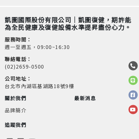
凱圖國際股份有限公司｜凱圖復健，期許能
為全民健康及復健設備水準提昇盡份心力。
服務時間：
週一至週五，09:00~16:30
聯絡電話：
(02)2659-0500
公司地址：
台北市內湖區基湖路18號9樓
關於我們
最新消息
品牌簡介
追蹤我們