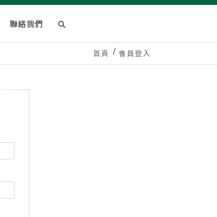
聯絡我們
首頁
會員登入