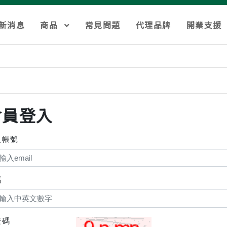
新消息
商品
常見問題
代理品牌
開業支援
會員登入
入帳號
碼
證碼