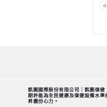
凱圖國際股份有限公司｜凱圖復健
期許能為全民健康及復健設備水準
昇盡份心力。